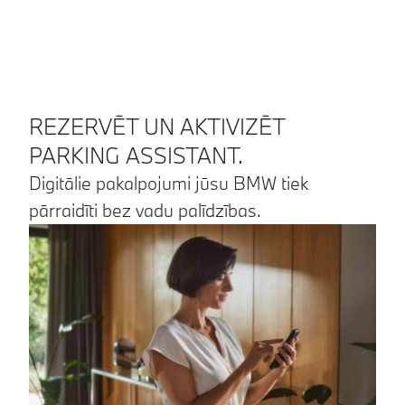
REZERVĒT UN AKTIVIZĒT
PARKING ASSISTANT.
Digitālie pakalpojumi jūsu BMW tiek
pārraidīti bez vadu palīdzības.