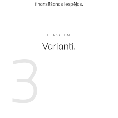
finansēšanas iespējas.
TEHNISKIE DATI
Varianti.
3