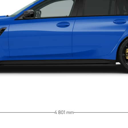
4 801 mm