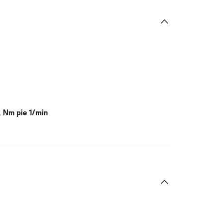
 Nm pie 1/min