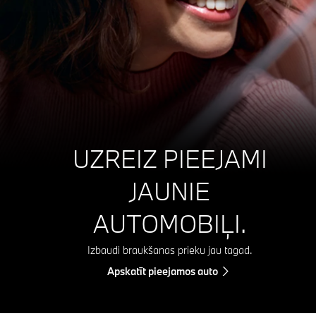
UZREIZ PIEEJAMI
JAUNIE
AUTOMOBIĻI.
Izbaudi braukšanas prieku jau tagad.
Apskatīt pieejamos auto